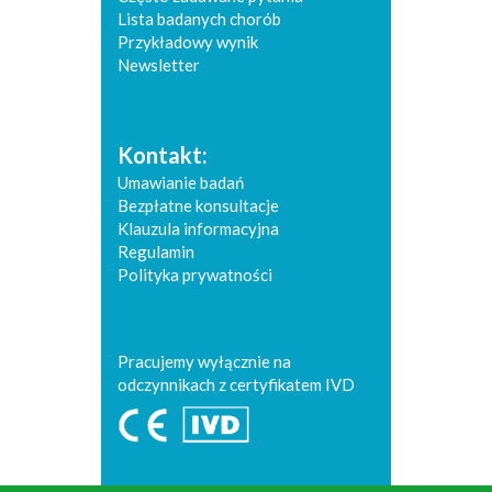
Lista badanych chorób
Przykładowy wynik
Newsletter
Kontakt:
Umawianie badań
Bezpłatne konsultacje
Klauzula informacyjna
Regulamin
Polityka prywatności
Pracujemy wyłącznie na
odczynnikach z certyfikatem IVD