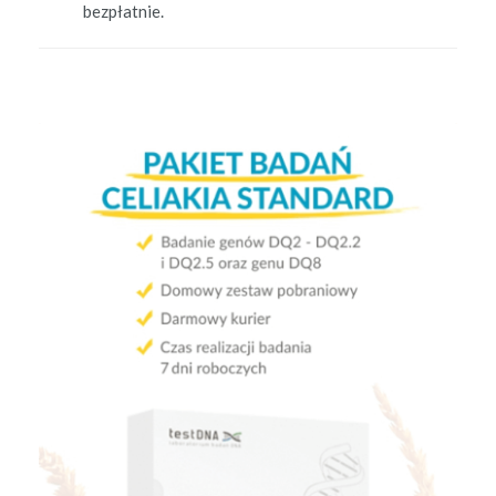
bezpłatnie.
.