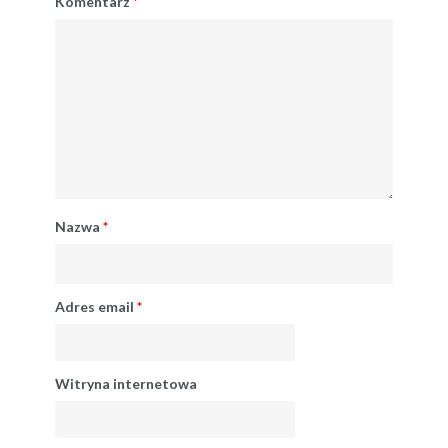
Komentarz
*
Nazwa
*
Adres email
*
Witryna internetowa