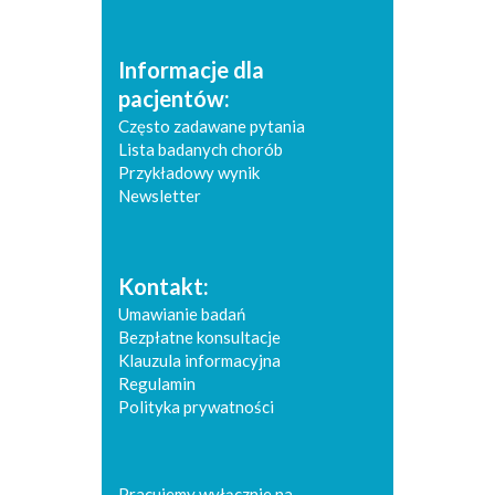
Informacje dla
pacjentów:
Często zadawane pytania
Lista badanych chorób
Przykładowy wynik
Newsletter
Kontakt:
Umawianie badań
Bezpłatne konsultacje
Klauzula informacyjna
Regulamin
Polityka prywatności
Pracujemy wyłącznie na