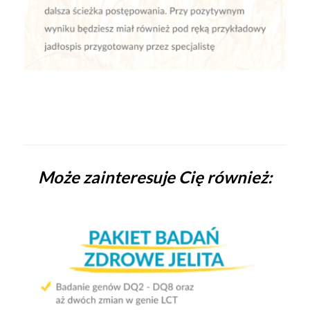
.
Może zainteresuje Cię również: