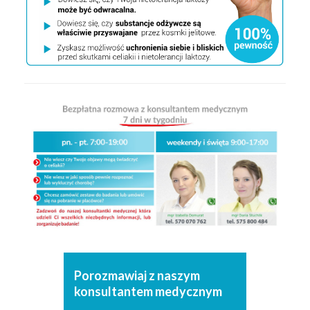
Porozmawiaj z naszym
konsultantem medycznym