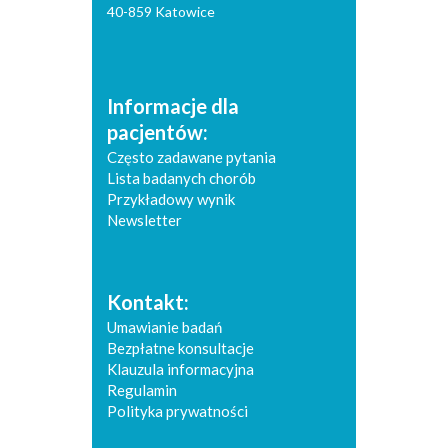
40-859 Katowice
Informacje dla
pacjentów:
Często zadawane pytania
Lista badanych chorób
Przykładowy wynik
Newsletter
Kontakt:
Umawianie badań
Bezpłatne konsultacje
Klauzula informacyjna
Regulamin
Polityka prywatności